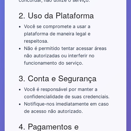
concordar, não utilize o serviço.
2. Uso da Plataforma
Você se compromete a usar a
plataforma de maneira legal e
respeitosa.
Não é permitido tentar acessar áreas
não autorizadas ou interferir no
funcionamento do serviço.
3. Conta e Segurança
Você é responsável por manter a
confidencialidade de suas credenciais.
Notifique-nos imediatamente em caso
de acesso não autorizado.
4. Pagamentos e