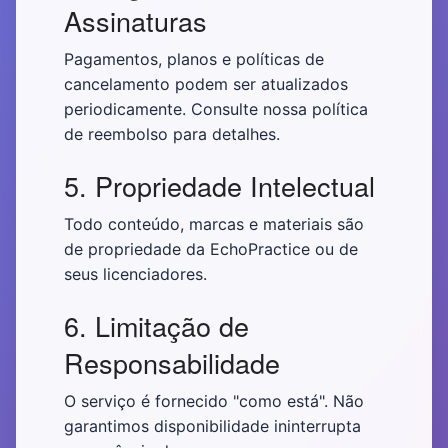
Assinaturas
Pagamentos, planos e políticas de
cancelamento podem ser atualizados
periodicamente. Consulte nossa política
de reembolso para detalhes.
5. Propriedade Intelectual
Todo conteúdo, marcas e materiais são
de propriedade da EchoPractice ou de
seus licenciadores.
6. Limitação de
Responsabilidade
O serviço é fornecido "como está". Não
garantimos disponibilidade ininterrupta