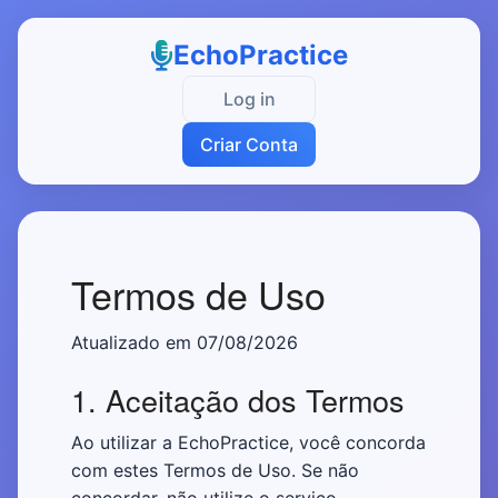
EchoPractice
Log in
Criar Conta
Termos de Uso
Atualizado em 07/08/2026
1. Aceitação dos Termos
Ao utilizar a EchoPractice, você concorda
com estes Termos de Uso. Se não