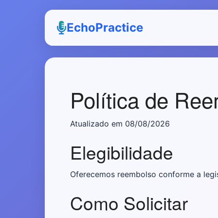
EchoPractice
Política de Re
Atualizado em 08/08/2026
Elegibilidade
Oferecemos reembolso conforme a legi
Como Solicitar